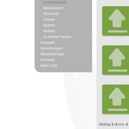
Landwirtschaft
Meldewesen
Wirtschaft
Umwelt
Verkehr
Wahlen
Zu meiner Person
Amtstafel
Verordnungen
Hitzendorf-App
Fundamt
Open Data
Beitrag
1–4
von
4