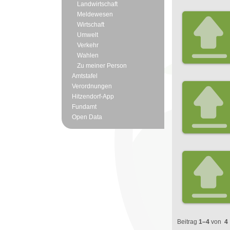
Landwirtschaft
Meldewesen
Wirtschaft
Umwelt
Verkehr
Wahlen
Zu meiner Person
Amtstafel
Verordnungen
Hitzendorf-App
Fundamt
Open Data
Beitrag
1–4
von
4